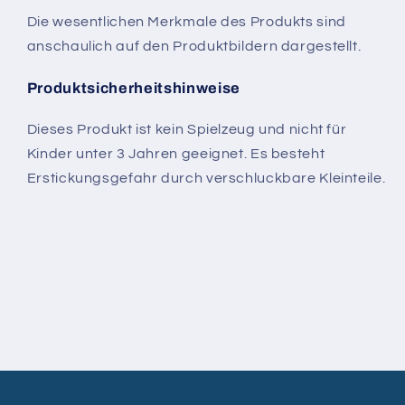
Die wesentlichen Merkmale des Produkts sind
anschaulich auf den Produktbildern dargestellt.
Produktsicherheitshinweise
Dieses Produkt ist kein Spielzeug und nicht für
Kinder unter 3 Jahren geeignet. Es besteht
Erstickungsgefahr durch verschluckbare Kleinteile.