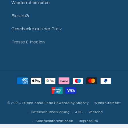
Wiederruf einleiten
ElektroG
Geschenke aus der Pfalz
Presse & Medien
Zahlungsmethoden
© 2026,
Dubbe ohne Ende
Powered by Shopify
Widerrufsrecht
Datenschutzerklärung
AGB
Versand
Kontaktinformationen
Impressum