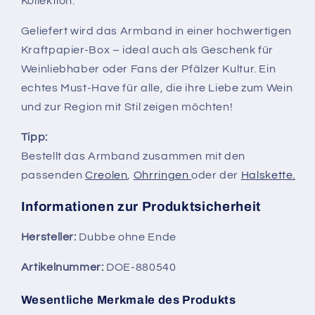
Kollektion.
Geliefert wird das Armband in einer hochwertigen
Kraftpapier-Box – ideal auch als Geschenk für
Weinliebhaber oder Fans der Pfälzer Kultur. Ein
echtes Must-Have für alle, die ihre Liebe zum Wein
und zur Region mit Stil zeigen möchten!
Tipp:
Bestellt das Armband zusammen mit den
passenden
Creolen
,
Ohrringen
oder der
Halskette.
Informationen zur Produktsicherheit
Hersteller:
Dubbe ohne Ende
Artikelnummer:
DOE-880540
Wesentliche Merkmale des Produkts