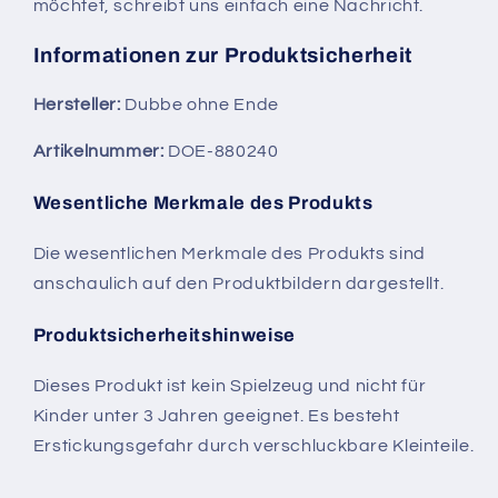
möchtet, schreibt uns einfach eine Nachricht.
Informationen zur Produktsicherheit
Hersteller:
Dubbe ohne Ende
Artikelnummer:
DOE-880240
Wesentliche Merkmale des Produkts
Die wesentlichen Merkmale des Produkts sind
anschaulich auf den Produktbildern dargestellt.
Produktsicherheitshinweise
Dieses Produkt ist kein Spielzeug und nicht für
Kinder unter 3 Jahren geeignet. Es besteht
Erstickungsgefahr durch verschluckbare Kleinteile.