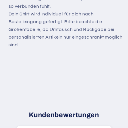
so verbunden fühlt.
Dein Shirt wird individuell für dich nach
Bestelleingang gefertigt. Bitte beachte die
Größentabelle, da Umtausch und Rückgabe bei
personalisierten Artikeln nur eingeschränkt möglich
sind.
Kundenbewertungen