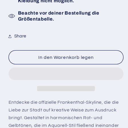
Kleidung nicht möglich.
Beachte vor deiner Bestellung die
Größentabelle.
Share
In den Warenkorb legen
Entdecke die offizielle Frankenthal-Skyline, die die
Liebe zur Stadt auf kreative Weise zum Ausdruck
bringt. Gestaltet in harmonischen Rot- und
Gelbtönen, die im Aquarell-Stil fließend ineinander