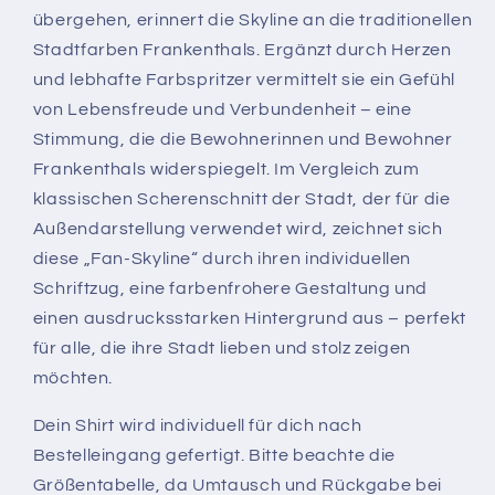
übergehen, erinnert die Skyline an die traditionellen
Stadtfarben Frankenthals. Ergänzt durch Herzen
und lebhafte Farbspritzer vermittelt sie ein Gefühl
von Lebensfreude und Verbundenheit – eine
Stimmung, die die Bewohnerinnen und Bewohner
Frankenthals widerspiegelt. Im Vergleich zum
klassischen Scherenschnitt der Stadt, der für die
Außendarstellung verwendet wird, zeichnet sich
diese „Fan-Skyline“ durch ihren individuellen
Schriftzug, eine farbenfrohere Gestaltung und
einen ausdrucksstarken Hintergrund aus – perfekt
für alle, die ihre Stadt lieben und stolz zeigen
möchten.
Dein Shirt wird individuell für dich nach
Bestelleingang gefertigt. Bitte beachte die
Größentabelle, da Umtausch und Rückgabe bei