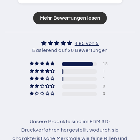
Mehr Bewertungen lesen
4.85 von 5
Basierend auf 20 Bewertungen
18
1
1
0
0
Unsere Produkte sind im FDM 3D-
Druckverfahren hergestellt, wodurch sie
charakteristische Merkmale wie feine Rillen und