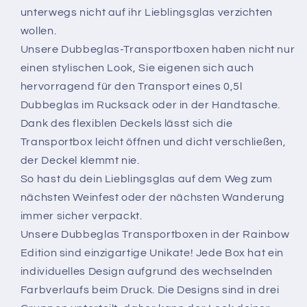
unterwegs nicht auf ihr Lieblingsglas verzichten
wollen.
Unsere Dubbeglas-Transportboxen haben nicht nur
einen stylischen Look, Sie eigenen sich auch
hervorragend für den Transport eines 0,5l
Dubbeglas im Rucksack oder in der Handtasche.
Dank des flexiblen Deckels lässt sich die
Transportbox leicht öffnen und dicht verschließen,
der Deckel klemmt nie.
So hast du dein Lieblingsglas auf dem Weg zum
nächsten Weinfest oder der nächsten Wanderung
immer sicher verpackt.
Unsere Dubbeglas Transportboxen in der Rainbow
Edition sind einzigartige Unikate! Jede Box hat ein
individuelles Design aufgrund des wechselnden
Farbverlaufs beim Druck. Die Designs sind in drei