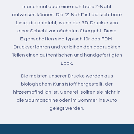
manchmal auch eine sichtbare Z-Naht
aufweisen können. Die "Z-Naht" ist die sichtbare
Linie, die entsteht, wenn der 3D-Drucker von
einer Schicht zur nächsten übergeht. Diese
Eigenschaften sind typisch für das FDM-
Druckverfahren und verleihen den gedruckten
Teilen einen authentischen und handgefertigten
Look.
Die meisten unserer Drucke werden aus
biologischem Kunststoff hergestellt, der
hitzeempfindlich ist. Generell sollten sie nicht in
die Spülmaschine oder im Sommer ins Auto
gelegt werden.