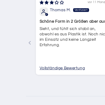
vor 11 Mon
Thomas M.
Schöne Form in 2 Größen aber au
Plastik
Sieht, und fühlt sich stabil an,
obwohl es aus Plastik ist. Noch ni
im Einsatz und keine Langzeit
Erfahrung.
Vollständige Bewertung