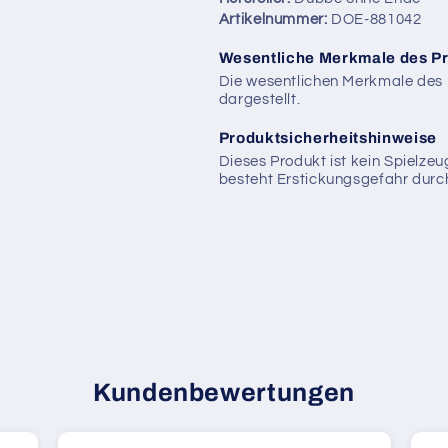
Artikelnummer:
DOE-881042
Wesentliche Merkmale des P
Die wesentlichen Merkmale des 
dargestellt.
Produktsicherheitshinweise
Dieses Produkt ist kein Spielzeu
besteht Erstickungsgefahr durch
Kundenbewertungen