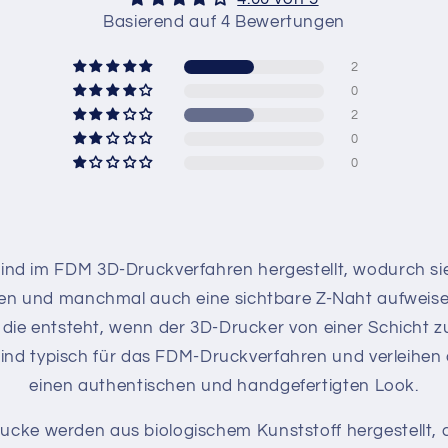
Basierend auf 4 Bewertungen
2
0
2
0
0
ind im FDM 3D-Druckverfahren hergestellt, wodurch sie
llen und manchmal auch eine sichtbare Z-Naht aufweise
ie, die entsteht, wenn der 3D-Drucker von einer Schicht 
ind typisch für das FDM-Druckverfahren und verleihen
einen authentischen und handgefertigten Look.
ucke werden aus biologischem Kunststoff hergestellt, de