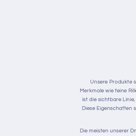
Unsere Produkte s
Merkmale wie feine Ri
ist die sichtbare Lin
Diese Eigenschaften s
Die meisten unserer Dr