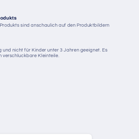
rodukts
Produkts sind anschaulich auf den Produktbildern
g und nicht für Kinder unter 3 Jahren geeignet. Es
 verschluckbare Kleinteile.