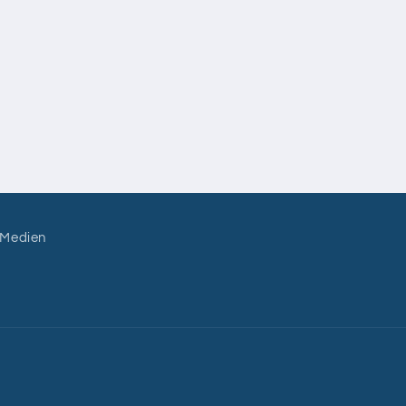
 Medien